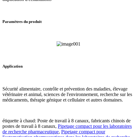
Paramètres du produit
Application
Sécurité alimentaire, contrôle et prévention des maladies, élevage
vétérinaire et animal, sciences de l'environnement, recherche sur les
médicaments, thérapie génique et cellulaire et autres domaines.
étiquette à chaud: Poste de travail à 8 canaux, fabricants chinois de
postes de travail à 8 canaux,
Pipetage compact pour les laboratoires
de recherche pharmaceutique
,
Pipetage compact pour