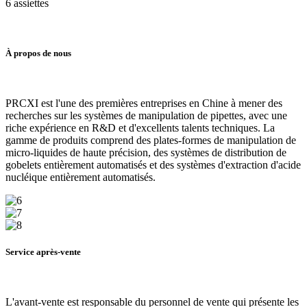
6 assiettes
À propos de nous
PRCXI est l'une des premières entreprises en Chine à mener des
recherches sur les systèmes de manipulation de pipettes, avec une
riche expérience en R&D et d'excellents talents techniques. La
gamme de produits comprend des plates-formes de manipulation de
micro-liquides de haute précision, des systèmes de distribution de
gobelets entièrement automatisés et des systèmes d'extraction d'acide
nucléique entièrement automatisés.
Service après-vente
L'avant-vente est responsable du personnel de vente qui présente les