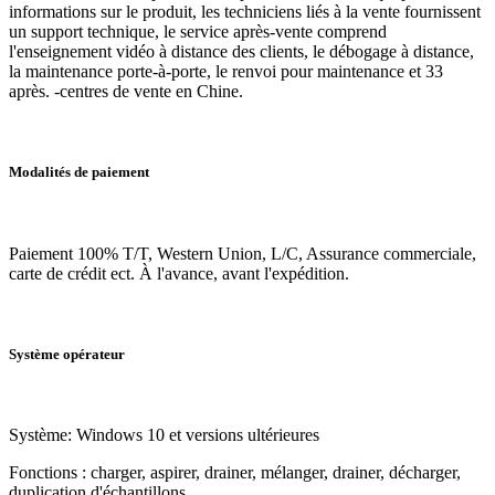
informations sur le produit, les techniciens liés à la vente fournissent
un support technique, le service après-vente comprend
l'enseignement vidéo à distance des clients, le débogage à distance,
la maintenance porte-à-porte, le renvoi pour maintenance et 33
après. -centres de vente en Chine.
Modalités de paiement
Paiement 100% T/T, Western Union, L/C, Assurance commerciale,
carte de crédit ect. À l'avance, avant l'expédition.
Système opérateur
Système:
Windows 10 et versions ultérieures
Fonctions : charger, aspirer, drainer, mélanger, drainer, décharger,
duplication d'échantillons