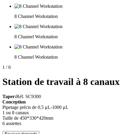
8 Channel Workstation
8 Channel Workstation
8 Channel Workstation
1
/
6
Station de travail à 8 canaux
Taper:
Réf. SC9300
Conception
Pipetage précis de 0,5 μL-1000 μL
1 ou 8 canaux
Taille de 450*330*420mm
6 assiettes