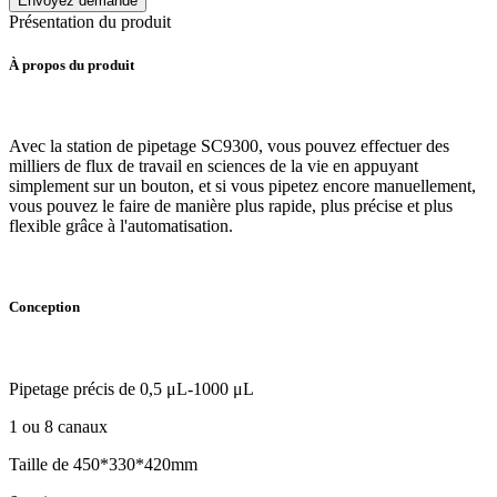
Envoyez demande
Présentation du produit
À propos du produit
Avec la station de pipetage SC9300, vous pouvez effectuer des
milliers de flux de travail en sciences de la vie en appuyant
simplement sur un bouton, et si vous pipetez encore manuellement,
vous pouvez le faire de manière plus rapide, plus précise et plus
flexible grâce à l'automatisation.
Conception
Pipetage précis de 0,5 μL-1000 μL
1 ou 8 canaux
Taille de 450*330*420mm