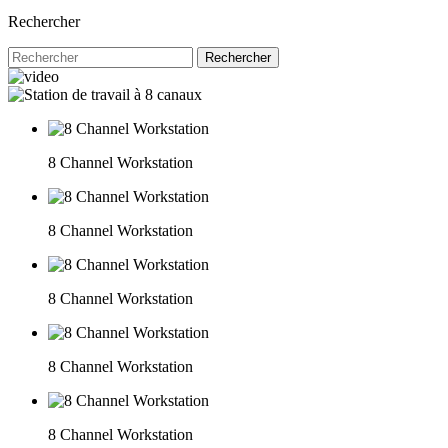
Rechercher
Rechercher
8 Channel Workstation
8 Channel Workstation
8 Channel Workstation
8 Channel Workstation
8 Channel Workstation